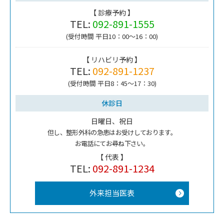
【 診療予約 】
TEL:
092-891-1555
(受付時間 平日10：00～16：00)
【 リハビリ予約 】
TEL:
092-891-1237
(受付時間 平日8：45～17：30)
休診日
日曜日、祝日
但し、整形外科の急患はお受けしております。
お電話にてお尋ね下さい。
【 代表 】
TEL:
092-891-1234
外来担当医表