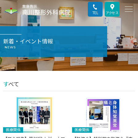
TEL
アクセス
新着・イベント情報
NEWS
すべて
医療関係
医療関係