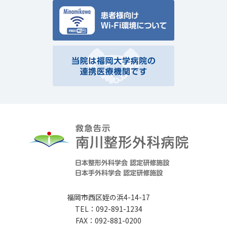
福岡市西区姪の浜4-14-17
TEL：092-891-1234
FAX：092-881-0200