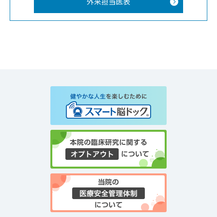
外来担当医表