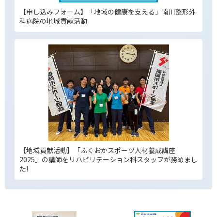
【申し込みフォーム】「地域の健康を支える」南川整形外
科病院の地域貢献活動
【地域貢献活動】「ふくおかスポーツ人材養成講座
2025」の講師をリハビリテーション科スタッフが務めまし
た!