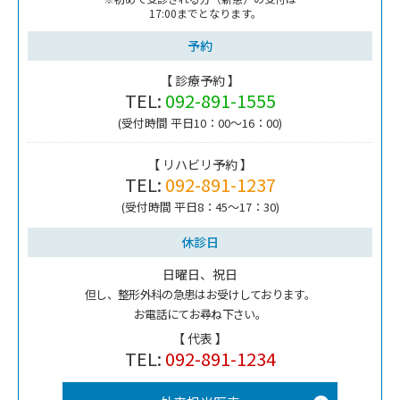
17:00までとなります。
予約
【 診療予約 】
TEL:
092-891-1555
(受付時間 平日10：00～16：00)
【 リハビリ予約 】
TEL:
092-891-1237
(受付時間 平日8：45～17：30)
休診日
日曜日、祝日
但し、整形外科の急患はお受けしております。
お電話にてお尋ね下さい。
【 代表 】
TEL:
092-891-1234