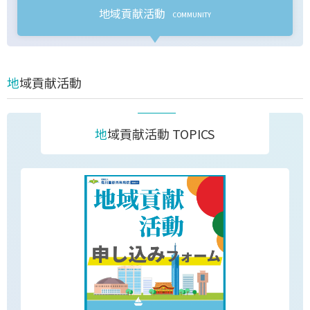
地域貢献活動
COMMUNITY
地域貢献活動
地域貢献活動 TOPICS