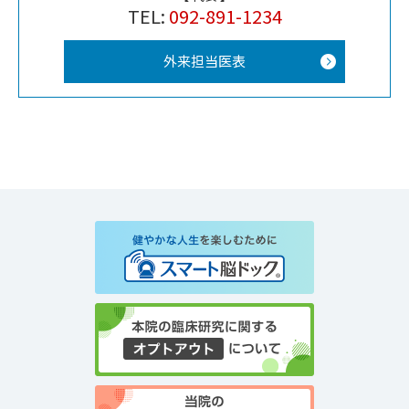
TEL:
092-891-1234
外来担当医表