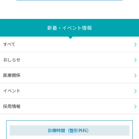
新着・イベント情報
すべて
おしらせ
医療関係
イベント
採用情報
診療時間（整形外科）