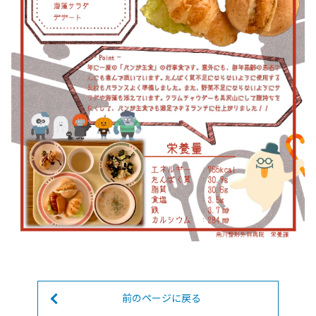
前のページに戻る