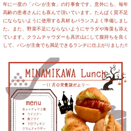
年に一度の「パンが主食」の行事食です。意外にも、毎年
高齢の患者さんにも喜んで頂いています。たんぱく質不足
にならないように使用する具材もバランスよく準備しまし
た。また、野菜不足にならないようにサラダや海藻も添え
ています。クラムチャウダーも具沢山にして腹持ちを良く
して、パンが主食でも満足できるランチに仕上がりました!!