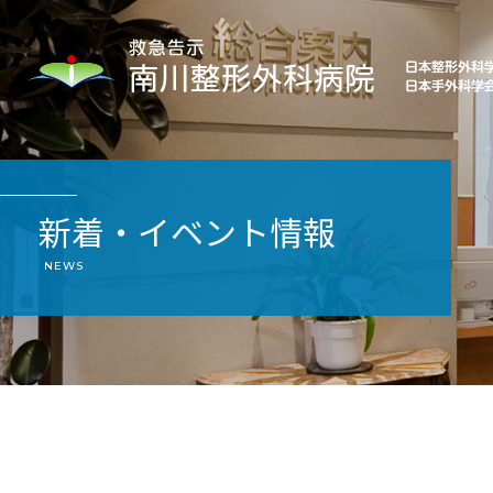
新着・イベント情報
NEWS