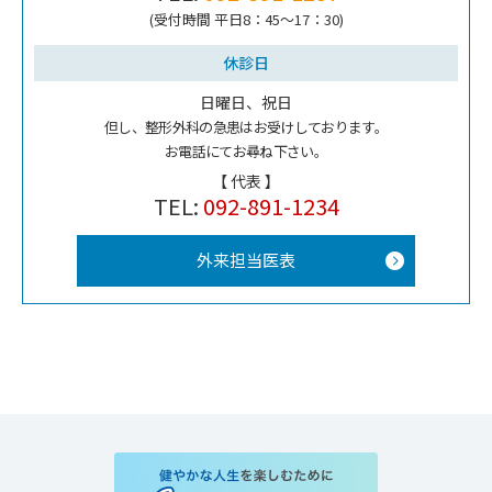
(受付時間 平日8：45～17：30)
休診日
日曜日、祝日
但し、整形外科の急患はお受けしております。
お電話にてお尋ね下さい。
【 代表 】
TEL:
092-891-1234
外来担当医表