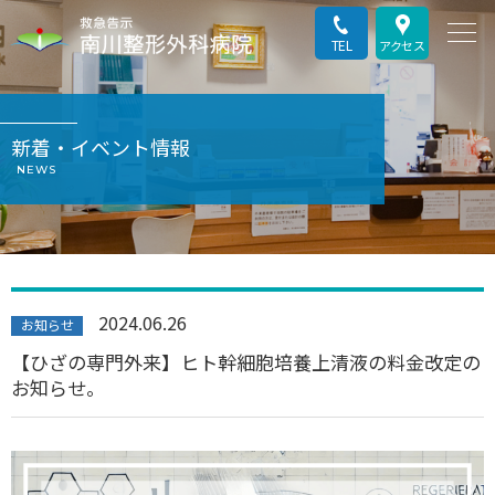
TEL
アクセス
新着・イベント情報
NEWS
2024.06.26
お知らせ
【ひざの専門外来】ヒト幹細胞培養上清液の料金改定の
お知らせ。