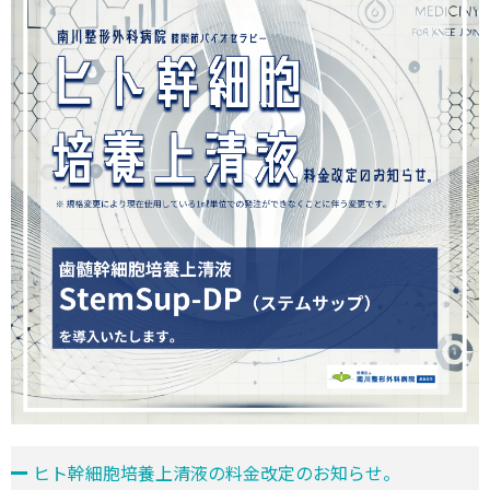
ヒト幹細胞培養上清液の料金改定のお知らせ。