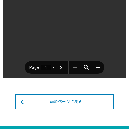
前のページに戻る