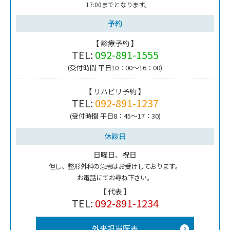
17:00までとなります。
予約
【 診療予約 】
TEL:
092-891-1555
(受付時間 平日10：00～16：00)
【 リハビリ予約 】
TEL:
092-891-1237
(受付時間 平日8：45～17：30)
休診日
日曜日、祝日
但し、整形外科の急患はお受けしております。
お電話にてお尋ね下さい。
【 代表 】
TEL:
092-891-1234
外来担当医表