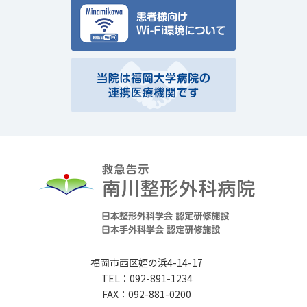
福岡市西区姪の浜4-14-17
TEL：092-891-1234
FAX：092-881-0200