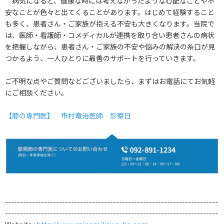
病気になると、健康な時には考えなかったような心配なことや不
安なことが色々と出てくることがあります。はじめて経験すること
も多く、患者さん・ご家族が抱える不安も大きくなります。当院で
は、医師・看護師・コメディカルが連携を取り合い患者さんの病状
を把握しながら、患者さん・ご家族の不安や悩みの解決の糸口が見
つかるよう、一人ひとりに最善のサポートを行っていきます。
ご不明な点やご質問などございましたら、まずはお電話にてお気軽
にご相談ください。
【膝の専門医】 市村竜治医師 診察日
-----------------------------------------------------------------------
-----------------------------------------------------------------------