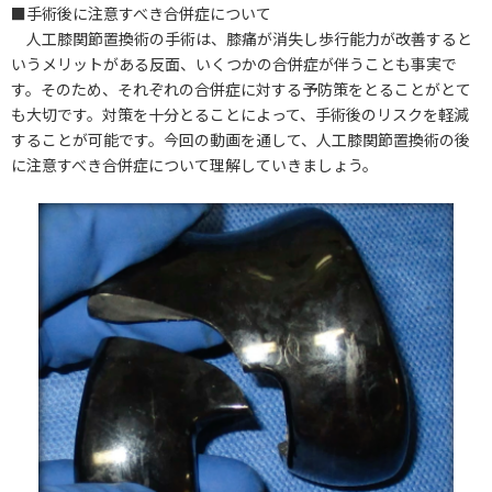
■手術後に注意すべき合併症について
人工膝関節置換術の手術は、膝痛が消失し歩行能力が改善すると
いうメリットがある反面、いくつかの合併症が伴うことも事実で
す。そのため、それぞれの合併症に対する予防策をとることがとて
も大切です。対策を十分とることによって、手術後のリスクを軽減
することが可能です。今回の動画を通して、人工膝関節置換術の後
に注意すべき合併症について理解していきましょう。