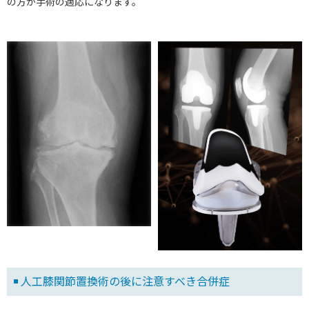
の方が手術の適応になります。
人工膝関節置換術の後に注意すべき合併症