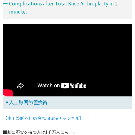
Complications after Total Knee Arthroplasty in 2
minute.
人工膝関節置換術
【南川整形外科病院 Youtubeチャンネル】
■膝に不安を持つ人は1千万人にも…。