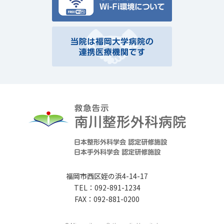
福岡市西区姪の浜4-14-17
TEL：092-891-1234
FAX：092-881-0200