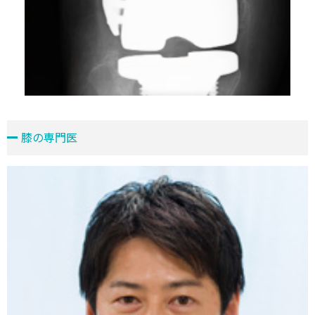
膝の専門医