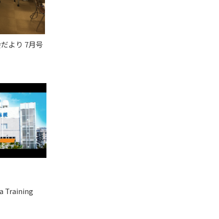
だより 7月号
Training