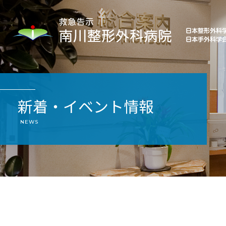
新着・イベント情報
NEWS