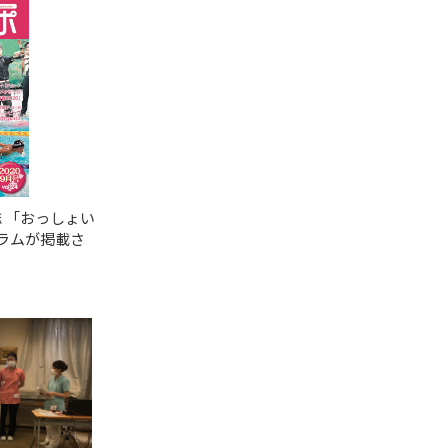
 「おっしょい
ラムが掲載さ