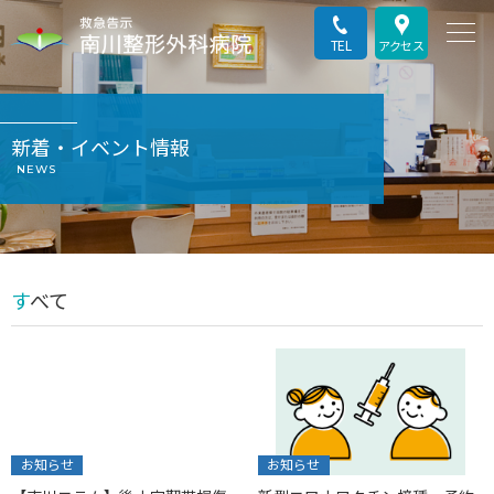
TEL
アクセス
新着・イベント情報
NEWS
すべて
お知らせ
お知らせ