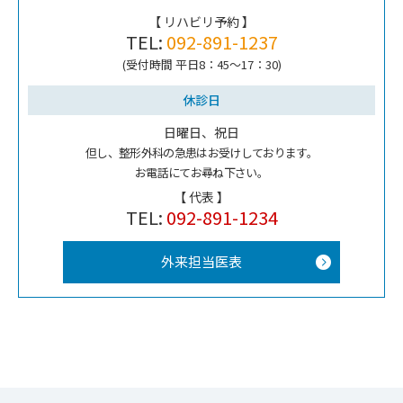
【 リハビリ予約 】
TEL:
092-891-1237
(受付時間 平日8：45～17：30)
休診日
日曜日、祝日
但し、整形外科の急患はお受けしております。
お電話にてお尋ね下さい。
【 代表 】
TEL:
092-891-1234
外来担当医表